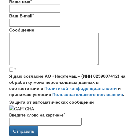
Ваше имя
*
Ваш E-mail
*
Сообщение
*
Я даю согласие АО «Нефтемаш» (ИНН 0259007412) на
обработку моих персональных данных в
соответствии с
Политикой конфиденциальности
и
принимаю условия
Пользовательского соглашения
.
Защита от автоматических сообщений
Введите слово на картинке
*