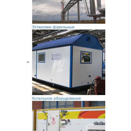
Установки факельные
Котельное оборудование