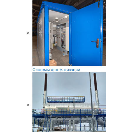
Системы автоматизации