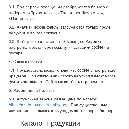
3.1. При первом посещении отображается баннер с
выбором: «Принять все», «Только необходимые»,
«Настроить».
3.2. Аналитические файлы загружаются только после
получения явного согласия.
3.3. Выбор сохраняется на 12 месяцев. Изменить
настройку можно через ссылку «Настройки cookie» в
футере.
4. Отказ от cookie
4.1. Пользователь может отключить cookie в настройках
браузера. При отключении строго необходимых файлов
функциональность Сайта может быть ограничена.
5. Изменения в Политике
5.1. Актуальная версия размещена по адресу:
https://dznm.ru/cookie-policy.php
. При существенных
изменениях Пользователь уведомляется через баннер.
Каталог продукции