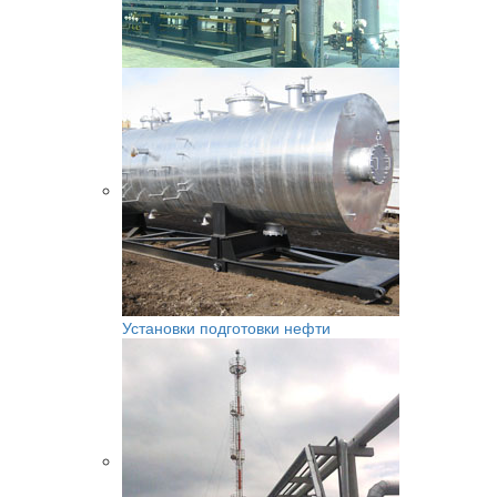
Установки подготовки нефти