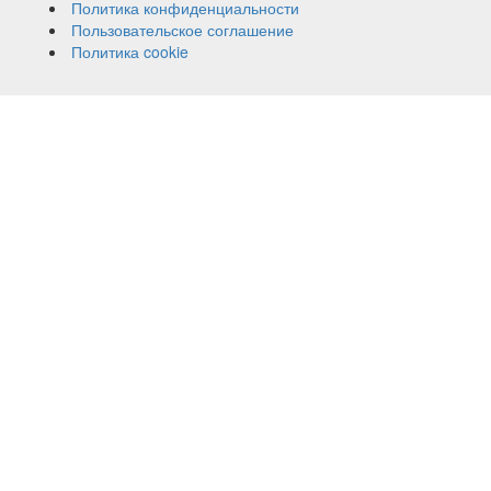
Политика конфиденциальности
Пользовательское соглашение
Политика cookie