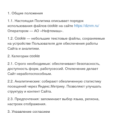
1. Общие положения
1.1. Настоящая Политика описывает порядок
использования файлов cookie на сайте
https://dznm.ru/
Оператором — АО «Нефтемаш».
1.2. Cookie — небольшие текстовые файлы, сохраняемые
на устройстве Пользователя для обеспечения работы
Сайта и аналитики.
2. Категории cookie
2.1. Строго необходимые: обеспечивают безопасность,
доступность форм, работусессий. Отключение делает
Сайт неработоспособным.
2.2. Аналитические: собирают обезличенную статистику
посещений через Яндекс.Метрику. Позволяют улучшать
структуру и контент Сайта.
2.3. Предпочтения: запоминают выбор языка, региона,
настроек отображения.
3. Управление согласием