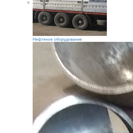
Нефтяное оборудование