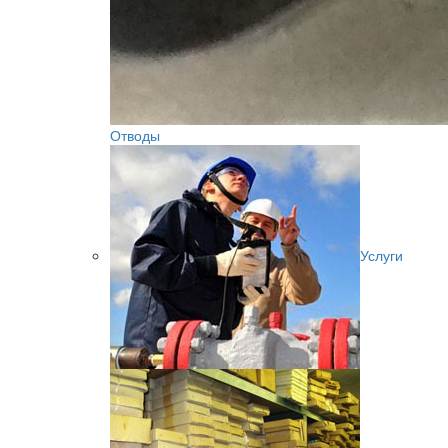
Отводы
Услуги