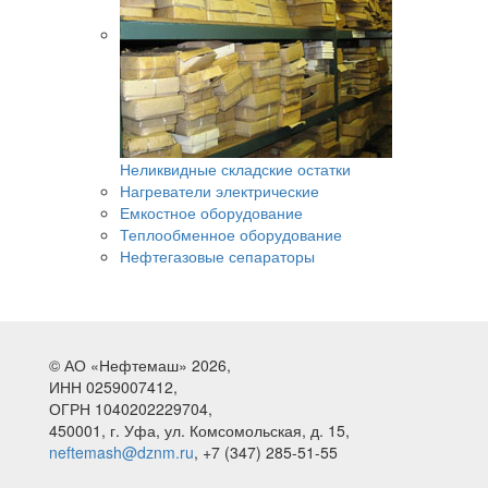
Неликвидные складские остатки
Нагреватели электрические
Емкостное оборудование
Теплообменное оборудование
Нефтегазовые сепараторы
© АО «Нефтемаш» 2026,
ИНН 0259007412,
ОГРН 1040202229704,
450001, г. Уфа, ул. Комсомольская, д. 15,
neftemash@dznm.ru
, +7 (347) 285-51-55