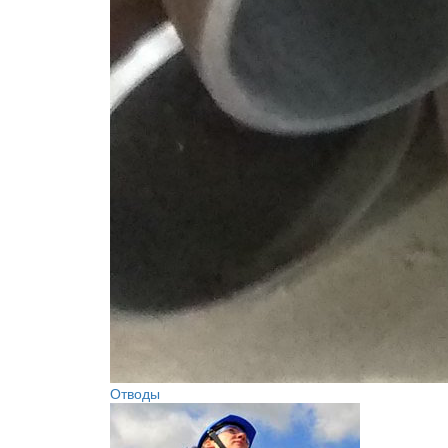
Отводы