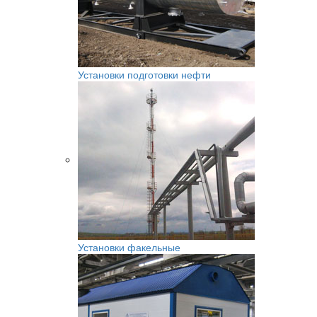
Установки подготовки нефти
Установки факельные