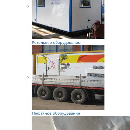
Котельное оборудование
Нефтяное оборудование