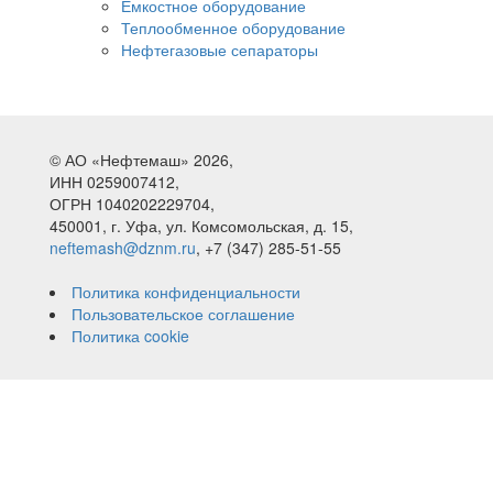
Емкостное оборудование
Теплообменное оборудование
Нефтегазовые сепараторы
© АО «Нефтемаш» 2026,
ИНН 0259007412,
ОГРН 1040202229704,
450001, г. Уфа, ул. Комсомольская, д. 15,
neftemash@dznm.ru
, +7 (347) 285-51-55
Политика конфиденциальности
Пользовательское соглашение
Политика cookie