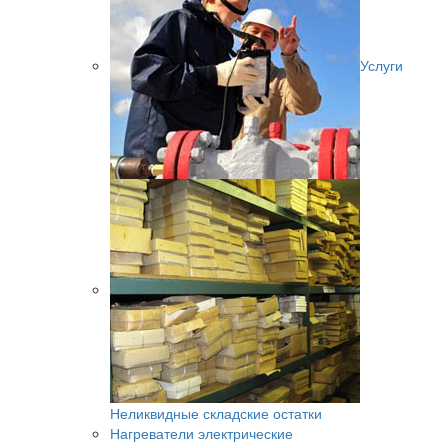
Услуги
Неликвидные складские остатки
Нагреватели электрические