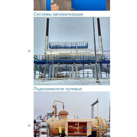
Системы автоматизации
Подогреватели путевые