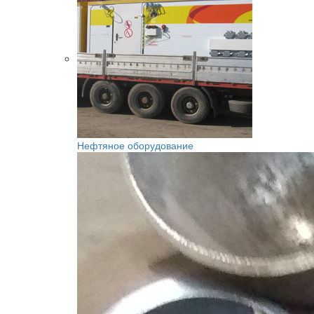
Нефтяное оборудование