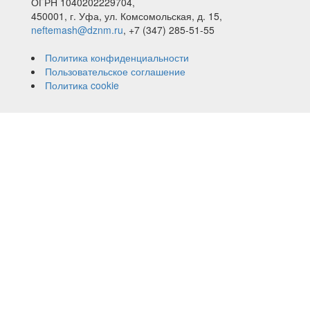
ОГРН 1040202229704,
450001, г. Уфа, ул. Комсомольская, д. 15,
neftemash@dznm.ru
, +7 (347) 285-51-55
Политика конфиденциальности
Пользовательское соглашение
Политика cookie