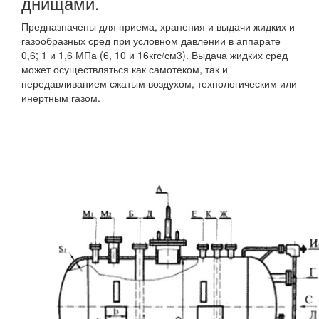
днищами.
Предназначены для приема, хранения и выдачи жидких и
газообразных сред при условном давлении в аппарате
0,6; 1 и 1,6 МПа (6, 10 и 16кгс/см3). Выдача жидких сред
может осуществляться как самотеком, так и
передавливанием сжатым воздухом, технологическим или
инертным газом.