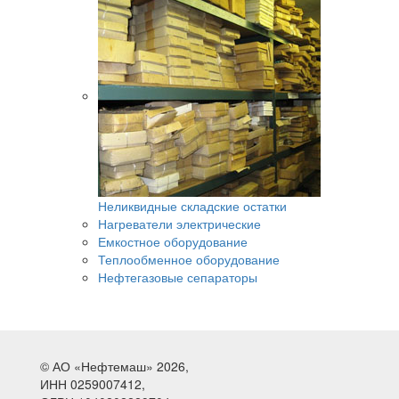
Неликвидные складские остатки
Нагреватели электрические
Емкостное оборудование
Теплообменное оборудование
Нефтегазовые сепараторы
© АО «Нефтемаш» 2026,
ИНН 0259007412,