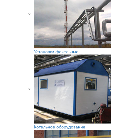
Установки факельные
Котельное оборудование