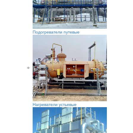
Подогреватели путевые
Нагреватели устьевые