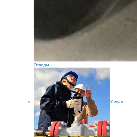
Отводы
Услуги