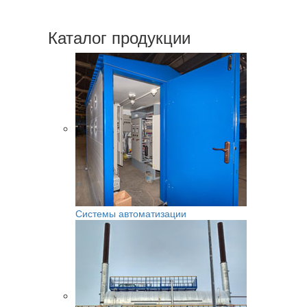
Каталог продукции
Системы автоматизации