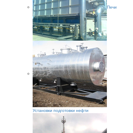
Печи
Установки подготовки нефти