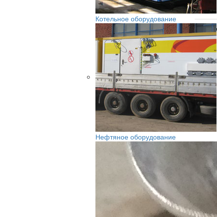
9
Котельное оборудование
Приме
Нефтяное оборудование