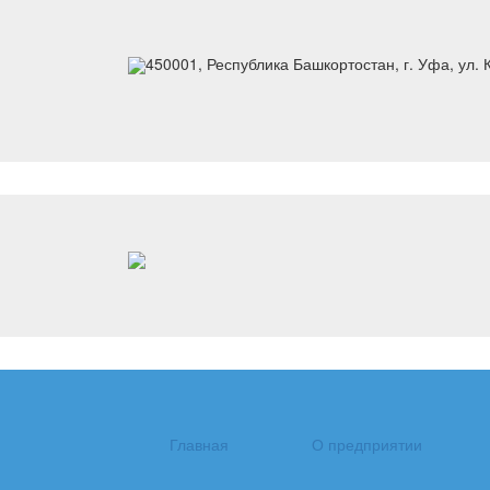
450001, Республика Башкортостан, г. Уфа, ул. 
Главная
О предприятии