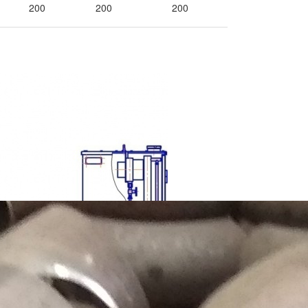
200
200
200