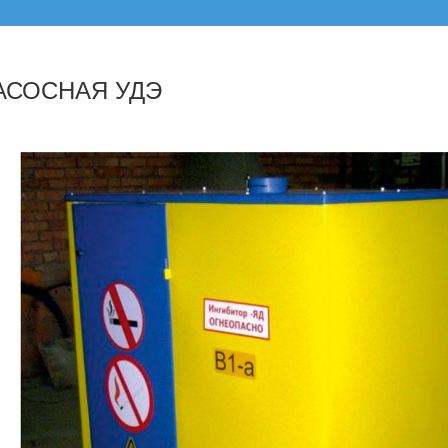
АСОСНАЯ УДЭ