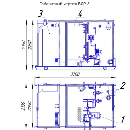
Габаритный чертеж БДР-3.