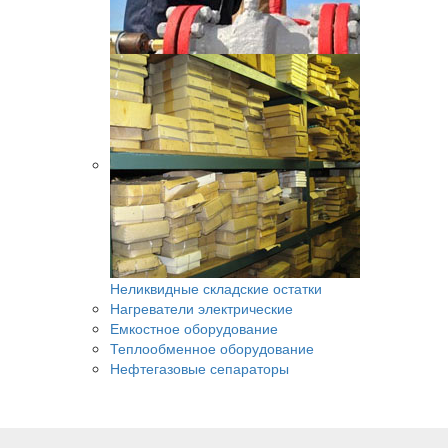
Неликвидные складские остатки
Нагреватели электрические
Емкостное оборудование
Теплообменное оборудование
Нефтегазовые сепараторы