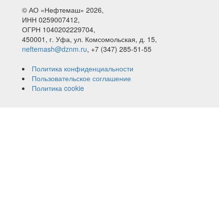
© АО «Нефтемаш» 2026,
ИНН 0259007412,
ОГРН 1040202229704,
450001, г. Уфа, ул. Комсомольская, д. 15,
neftemash@dznm.ru
, +7 (347) 285-51-55
Политика конфиденциальности
Пользовательское соглашение
Политика cookie