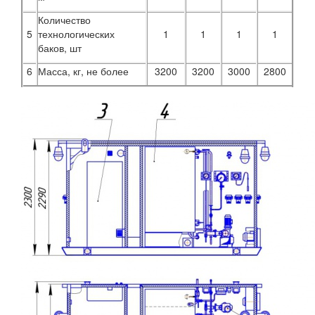
Количество
5
технологических
1
1
1
1
баков, шт
6
Масса, кг, не более
3200
3200
3000
2800