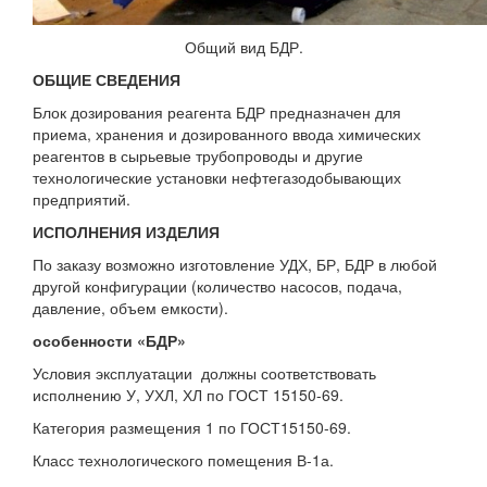
Общий вид БДР.
ОБЩИЕ СВЕДЕНИЯ
Блок дозирования реагента БДР предназначен для
приема, хранения и дозированного ввода химических
реагентов в сырьевые трубопроводы и другие
технологические установки нефтегазодобывающих
предприятий.
ИСПОЛНЕНИЯ ИЗДЕЛИЯ
По заказу возможно изготовление УДХ, БР, БДР в любой
другой конфигурации (количество насосов, подача,
давление, объем емкости).
особенности «БДР»
Условия эксплуатации должны соответствовать
исполнению У, УХЛ, ХЛ по ГОСТ 15150-69.
Категория размещения 1 по ГОСТ15150-69.
Класс технологического помещения В-1а.