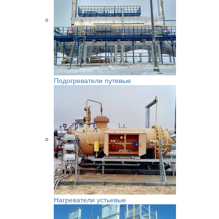
Подогреватели путевые
Нагреватели устьевые