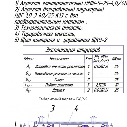
Габаритный чертеж БДР-2.