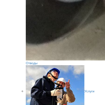
Отводы
Услуги