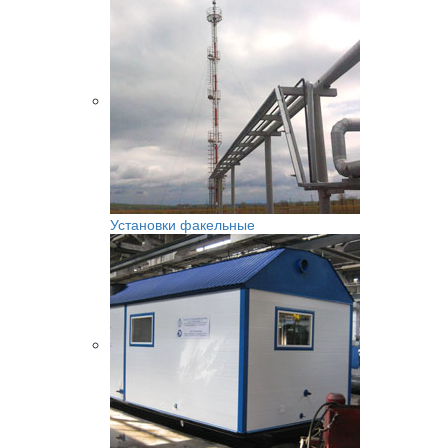
Установки факельные