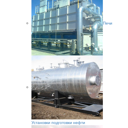
Печи
Установки подготовки нефти