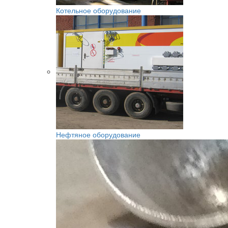
Котельное оборудование
Нефтяное оборудование