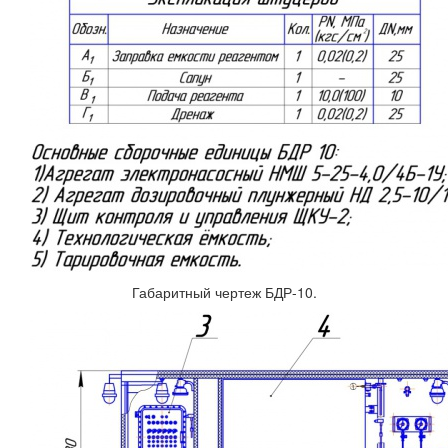
Габаритный чертеж БДР-10.