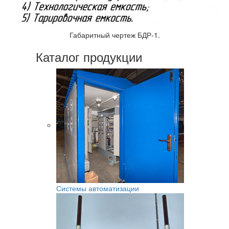
Габаритный чертеж БДР-1.
Каталог продукции
Системы автоматизации