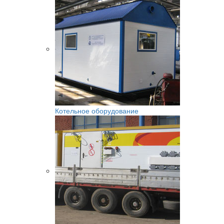
Котельное оборудование