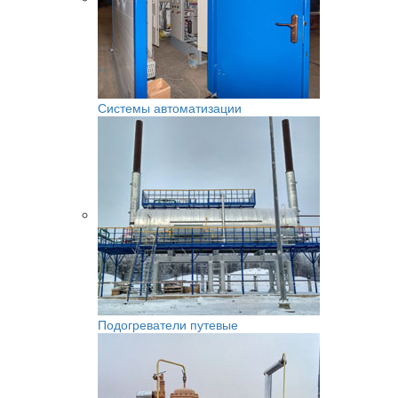
Системы автоматизации
Подогреватели путевые